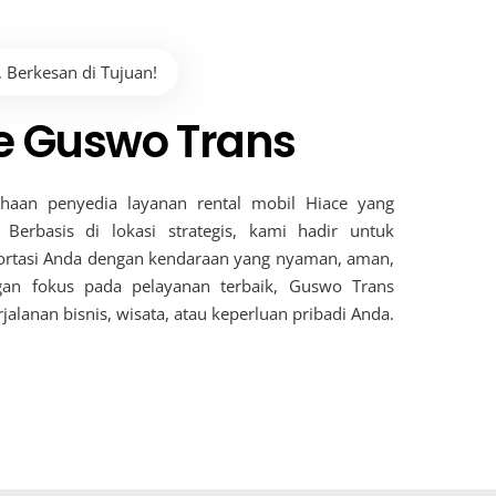
 Berkesan di Tujuan!
e Guswo Trans
haan penyedia layanan rental mobil Hiace yang
 Berbasis di lokasi strategis, kami hadir untuk
rtasi Anda dengan kendaraan yang nyaman, aman,
ngan fokus pada pelayanan terbaik, Guswo Trans
jalanan bisnis, wisata, atau keperluan pribadi Anda.