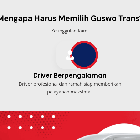
Mengapa Harus Memilih Guswo Trans
Keunggulan Kami
Driver Berpengalaman
Driver profesional dan ramah siap memberikan
pelayanan maksimal.