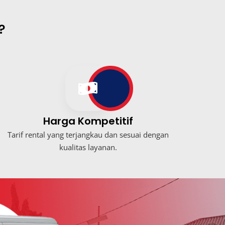
?
Harga Kompetitif
Tarif rental yang terjangkau dan sesuai dengan
kualitas layanan.