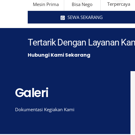
Terpercaya
Mesin Prima
Bisa Nego
SEWA SEKARANG
Tertarik Dengan Layanan Ka
Hubungi Kami Sekarang
Galeri
Dokumentasi Kegiakan Kami