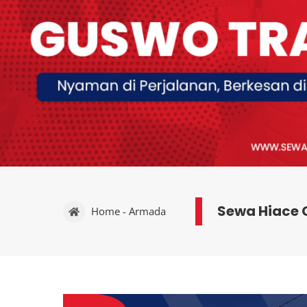
Sewa Hiace 
Home - Armada