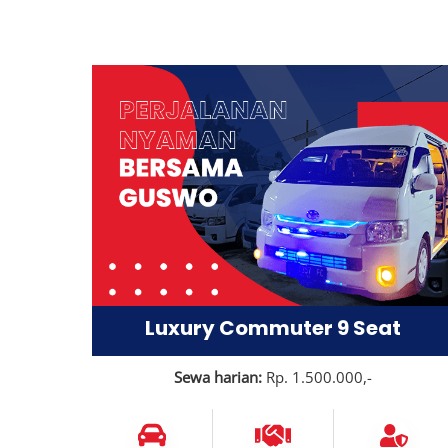
Luxury Commuter 9 Seat
Sewa harian:
Rp. 1.500.000,-