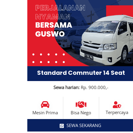
Standard Commuter 14 Seat
Sewa harian:
Rp. 900.000,-
Terpercaya
Mesin Prima
Bisa Nego
SEWA SEKARANG