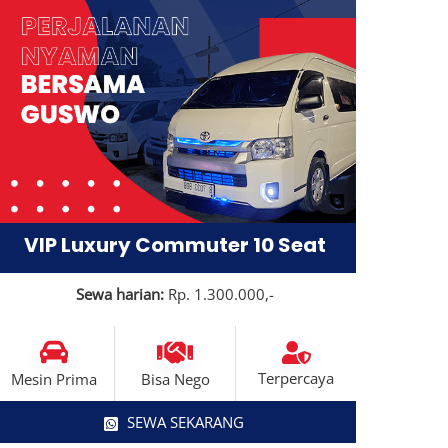
VIP Luxury Commuter 10 Seat
Sewa harian:
Rp. 1.300.000,-
Terpercaya
Mesin Prima
Bisa Nego
SEWA SEKARANG