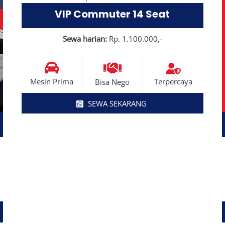
VIP Commuter 14 Seat
Sewa harian:
Rp. 1.100.000,-
Terpercaya
Mesin Prima
Bisa Nego
SEWA SEKARANG