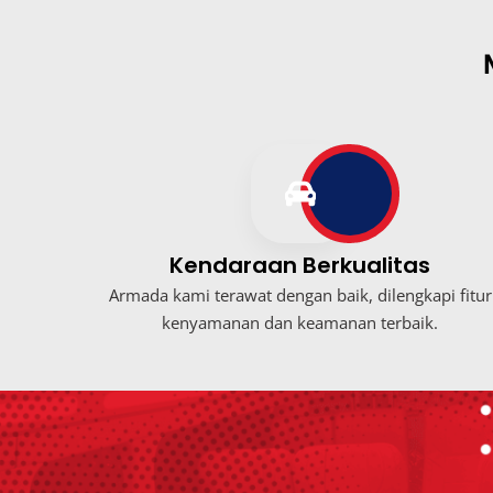
Kendaraan Berkualitas
Armada kami terawat dengan baik, dilengkapi fitur
kenyamanan dan keamanan terbaik.