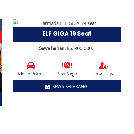
ELF GIGA 19 Seat
Sewa harian:
Rp. 900.000,-
Terpercaya
Mesin Prima
Bisa Nego
SEWA SEKARANG