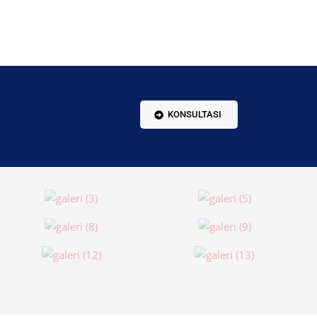
KONSULTASI