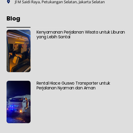
Jl M Saidi Raya, Petukangan Selatan, Jakarta Selatan
Blog
Kenyamanan Perjalanan Wisata untuk Liburan
yang Lebih Santai
Rental Hiace Guswo Transporter untuk
Perjalanan Nyaman dan Aman