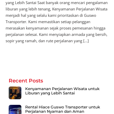
yang Lebih Santai Saat banyak orang mencari pengalaman
liburan yang lebih tenang, Kenyamanan Perjalanan Wisata
menjadi hal yang selalu kami prioritaskan di Guswo
Transporter. Kami memastikan setiap pelanggan
merasakan kenyamanan sejak proses pemesanan hingga
perjalanan selesai. Kami menyiapkan armada yang bersih,
sopir yang ramah, dan rute perjalanan yang […]
Recent Posts
Kenyamanan Perjalanan Wisata untuk
Liburan yang Lebih Santai
Rental Hiace Guswo Transporter untuk
Perjalanan Nyaman dan Aman