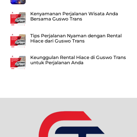
Kenyamanan Perjalanan Wisata Anda
Bersama Guswo Trans
Tips Perjalanan Nyaman dengan Rental
Hiace dari Guswo Trans
Keunggulan Rental Hiace di Guswo Trans
untuk Perjalanan Anda
Back
To
Top