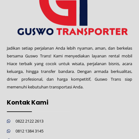
Jadikan setiap perjalanan Anda lebih nyaman, aman, dan berkelas
bersama Guswo Trans! Kami menyediakan layanan rental mobil
Hiace terbaik yang cocok untuk wisata, perjalanan bisnis, acara
keluarga, hingga transfer bandara. Dengan armada berkualitas,
driver profesional, dan harga kompetitif, Guswo Trans siap
memenuhi kebutuhan transportasi Anda.
Kontak Kami
0822 2122 2613
0812 1384 3145