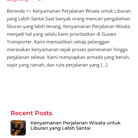
Beranda >> Kenyamanan Perjalanan Wisata untuk Liburan
yang Lebih Santai Saat banyak orang mencari pengalaman
liburan yang lebih tenang, Kenyamanan Perjalanan Wisata
menjadi hal yang selalu kami prioritaskan di Guswo
Transporter. Kami memastikan setiap pelanggan
merasakan kenyamanan sejak proses pemesanan hingga
perjalanan selesai. Kami menyiapkan armada yang bersih,
sopir yang ramah, dan rute perjalanan yang […]
Recent Posts
Kenyamanan Perjalanan Wisata untuk
Liburan yang Lebih Santai