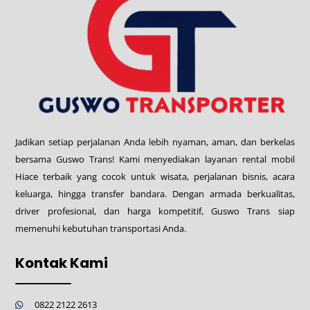
Jadikan setiap perjalanan Anda lebih nyaman, aman, dan berkelas
bersama Guswo Trans! Kami menyediakan layanan rental mobil
Hiace terbaik yang cocok untuk wisata, perjalanan bisnis, acara
keluarga, hingga transfer bandara. Dengan armada berkualitas,
driver profesional, dan harga kompetitif, Guswo Trans siap
memenuhi kebutuhan transportasi Anda.
Kontak Kami
0822 2122 2613