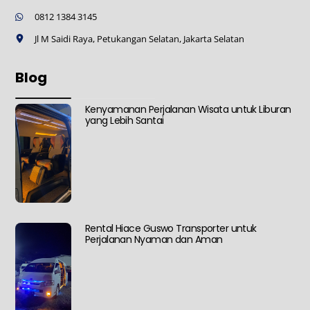
0812 1384 3145
Jl M Saidi Raya, Petukangan Selatan, Jakarta Selatan
Blog
Kenyamanan Perjalanan Wisata untuk Liburan
yang Lebih Santai
Rental Hiace Guswo Transporter untuk
Perjalanan Nyaman dan Aman