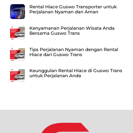
Rental Hiace Guswo Transporter untuk
Perjalanan Nyaman dan Aman
Kenyamanan Perjalanan Wisata Anda
Bersama Guswo Trans
Tips Perjalanan Nyaman dengan Rental
Hiace dari Guswo Trans
Keunggulan Rental Hiace di Guswo Trans
untuk Perjalanan Anda
Back
To
Top